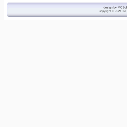
design by
MCSof
Copyright © 2026 INF